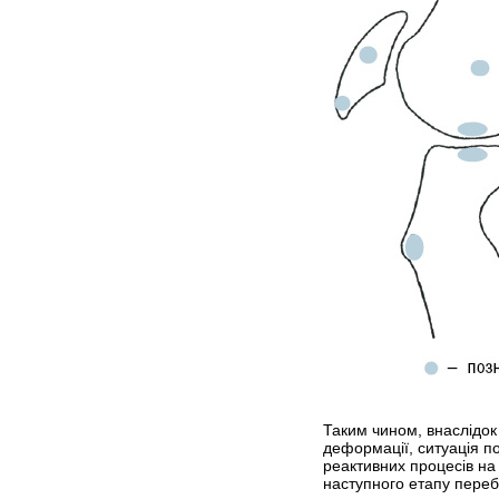
Таким чином, внаслідок
деформації, ситуація п
реактивних процесів на 
наступного етапу переб