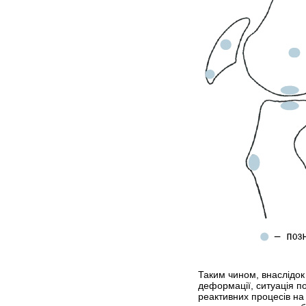
Таким чином, внаслідок
деформації, ситуація п
реактивних процесів на 