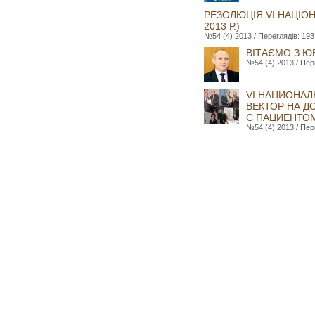
РЕЗОЛЮЦІЯ VI НАЦІОН
2013 Р.)
№54 (4) 2013 / Переглядів: 193
ВІТАЄМО З Ю
№54 (4) 2013 / Пер
VI НАЦИОНАЛ
ВЕКТОР НА Д
С ПАЦИЕНТО
№54 (4) 2013 / Пер