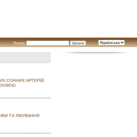
Пошук:
ИХ СОННИХ АРТЕРІЙ,
ТЕНЗІЄЮ
ТИКИ ТА ЛІКУВАННЯ