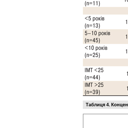
Таблиця 4.
Концен