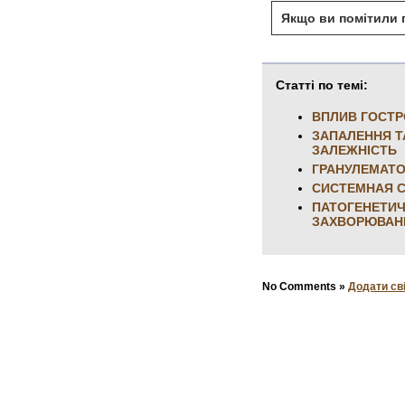
Якщо ви помітили п
Статті по темі:
ВПЛИВ ГОСТР
ЗАПАЛЕННЯ Т
ЗАЛЕЖНІСТЬ
ГРАНУЛЕМАТО
СИСТЕМНАЯ С
ПАТОГЕНЕТИЧ
ЗАХВОРЮВАН
No Comments »
Додати св