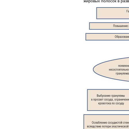
жировых полосок в раз