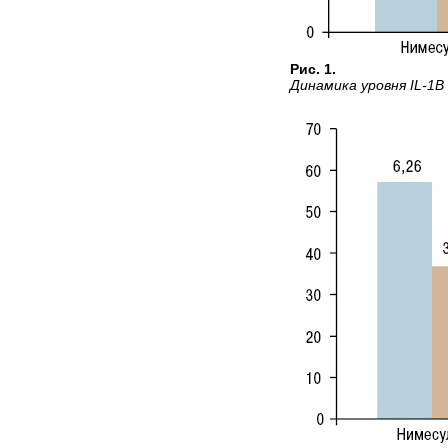
Рис. 1.
Динамика уровня IL-1B