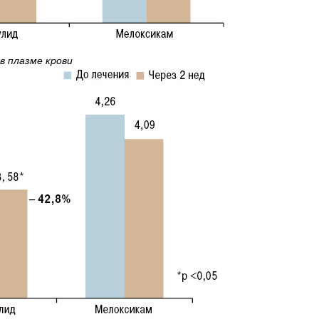
 в плазме крови