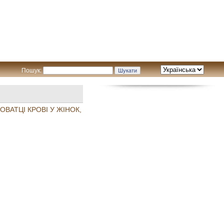
Пошук:
ОВАТЦІ КРОВІ У ЖІНОК,