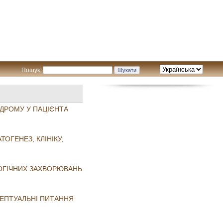
Пошук:
ДРОМУ У ПАЦІЄНТА
ОГЕНЕЗ, КЛІНІКУ,
ЛОГІЧНИХ ЗАХВОРЮВАНЬ
ЦЕПТУАЛЬНІ ПИТАННЯ