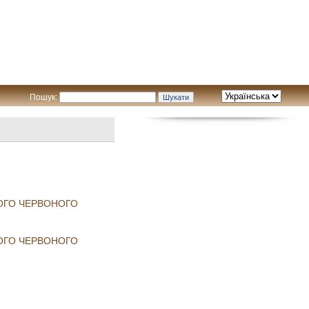
Пошук:
НОГО ЧЕРВОНОГО
НОГО ЧЕРВОНОГО