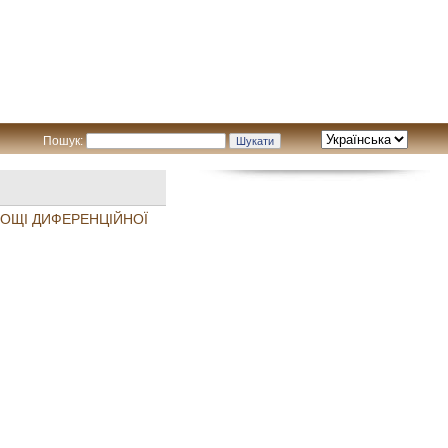
Пошук:
НОЩІ ДИФЕРЕНЦІЙНОЇ