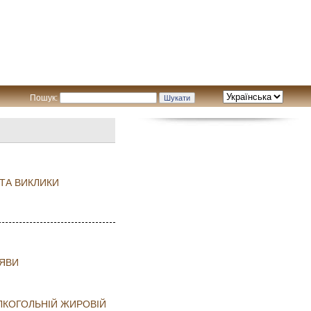
Пошук:
 ТА ВИКЛИКИ
ОЯВИ
АЛКОГОЛЬНІЙ ЖИРОВІЙ