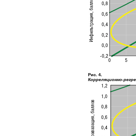
Рис. 4.
Корреляционно-регре