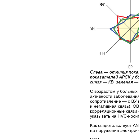
Слева — отличия пока
показателей АРСК у бо
синяя — КВ, зеленая 
С возрастом у больных
активности заболевани
сопротивление — с ВУ 
и негативная связь), О
корреляционные связи 
указывать на HVC-носи
Как свидетельствует AN
на нарушения электрич