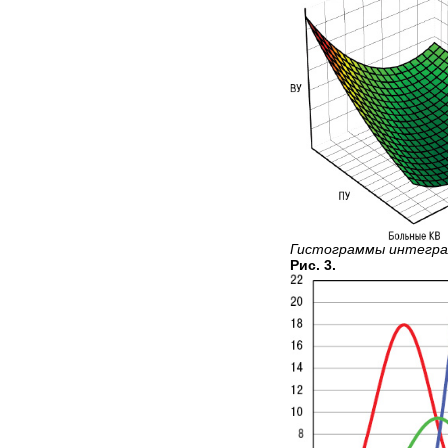
Гистограммы интеграл
Рис. 3.