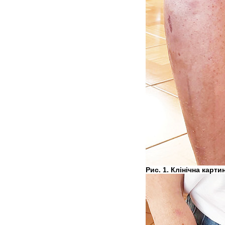
Рис. 1. Клінічна карт