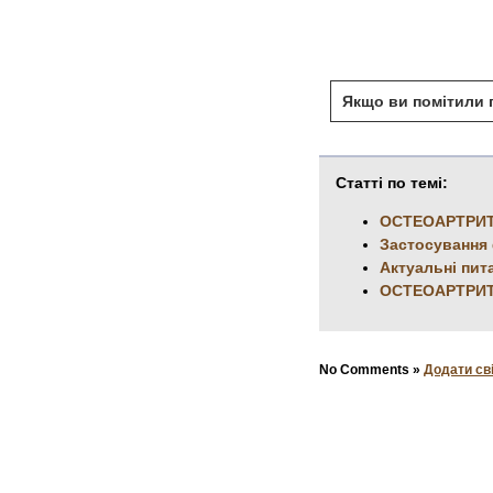
Якщо ви помітили п
Статті по темі:
ОСТЕОАРТРИТ
Застосування 
Актуальні пит
ОСТЕОАРТРИТ
No Comments »
Додати св