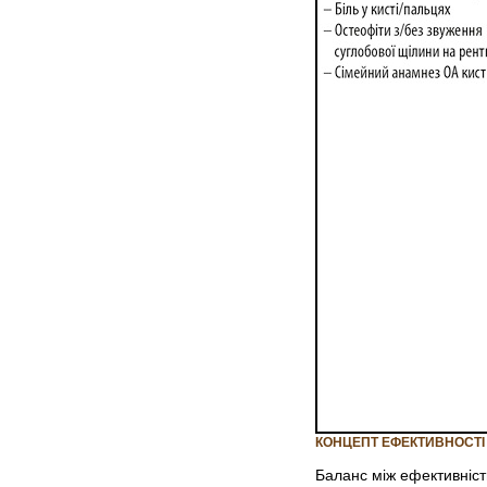
КОНЦЕПТ ЕФЕКТИВНОСТІ 
Баланс між ефективніст