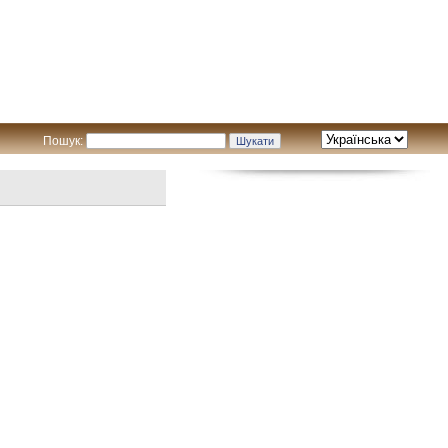
Пошук: