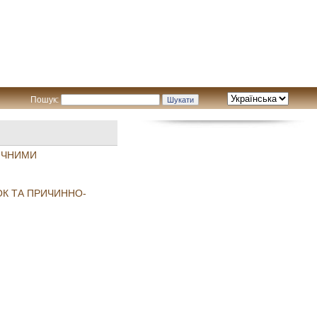
Пошук:
ИЧНИМИ
ОК ТА ПРИЧИННО-