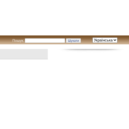
Пошук: