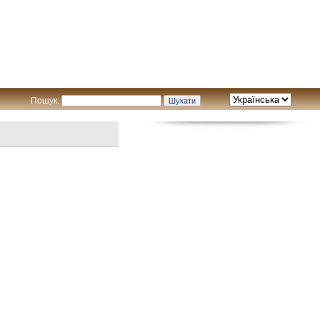
Пошук: