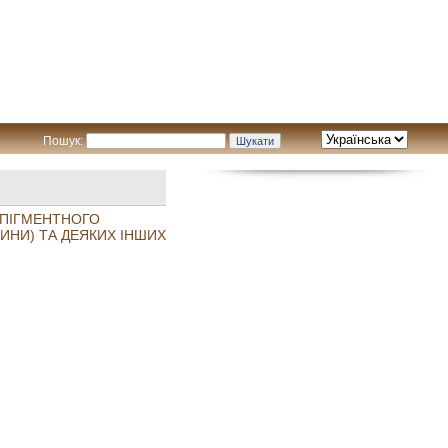
Пошук:
 ПІГМЕНТНОГО
ИНИ) ТА ДЕЯКИХ ІНШИХ