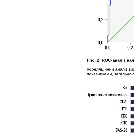
Рис. 2. ROC-аналіз на
Кореляційний аналіз ви
показниками, загальною