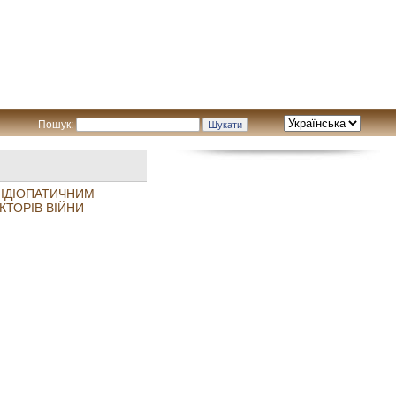
Пошук:
 ІДІОПАТИЧНИМ
КТОРІВ ВІЙНИ